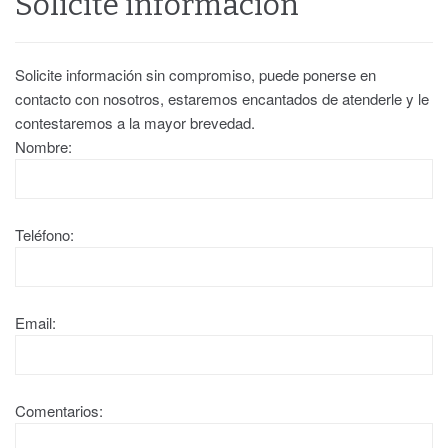
Solicite información
Solicite información sin compromiso, puede ponerse en
contacto con nosotros, estaremos encantados de atenderle y le
contestaremos a la mayor brevedad.
Nombre:
Teléfono:
Email:
Comentarios: