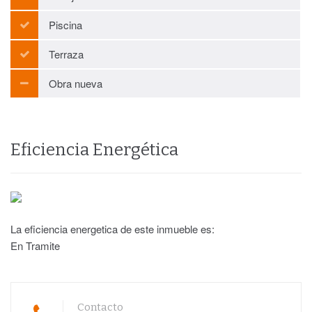
Piscina
Terraza
Obra nueva
Eficiencia Energética
La eficiencia energetica de este inmueble es:
En Tramite
Contacto