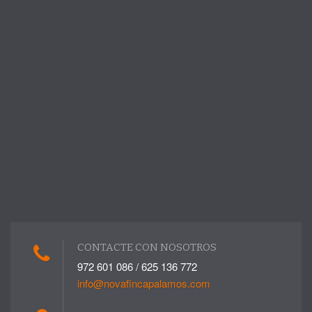
CONTACTE CON NOSOTROS
972 601 086 / 625 136 772
info@novafincapalamos.com