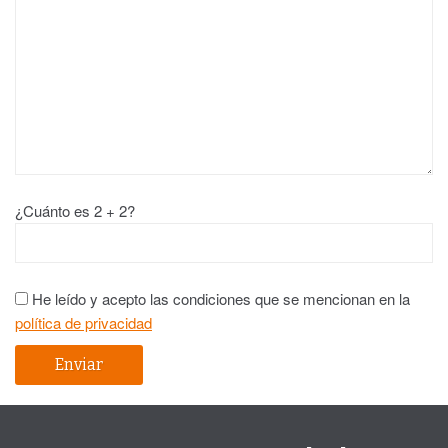
¿Cuánto es 2 + 2?
He leído y acepto las condiciones que se mencionan en la
política de privacidad