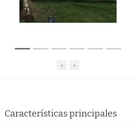
Características principales