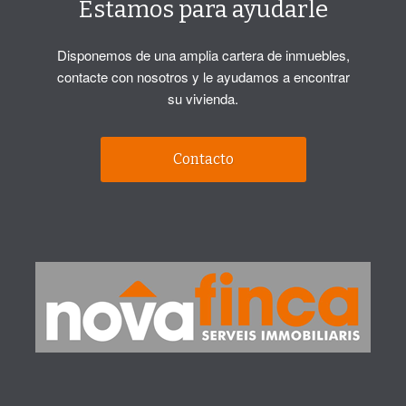
Estamos para ayudarle
Disponemos de una amplia cartera de inmuebles,
contacte con nosotros y le ayudamos a encontrar
su vivienda.
Contacto