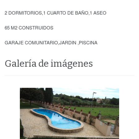
2 DORMITORIOS,1 CUARTO DE BAÑO,1 ASEO
65 M2 CONSTRUIDOS
GARAJE COMUNITARIO,JARDIN ,PISCINA
Galería de imágenes