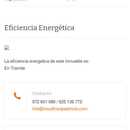
Eficiencia Energética
La eficiencia energetica de este inmueble es:
En Tramite
Contacto
972 601 086 / 625 136 772
info@novafincapalamos.com