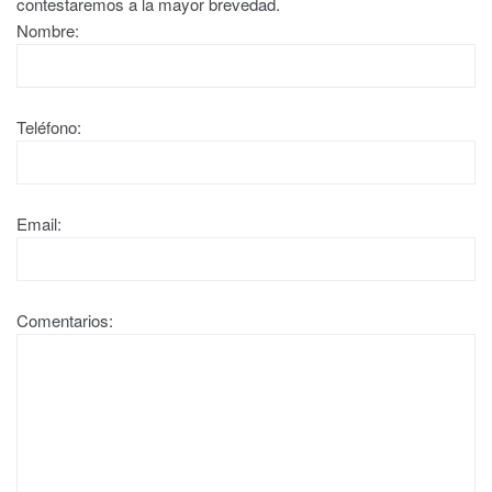
contestaremos a la mayor brevedad.
Nombre:
Teléfono:
Email:
Comentarios: