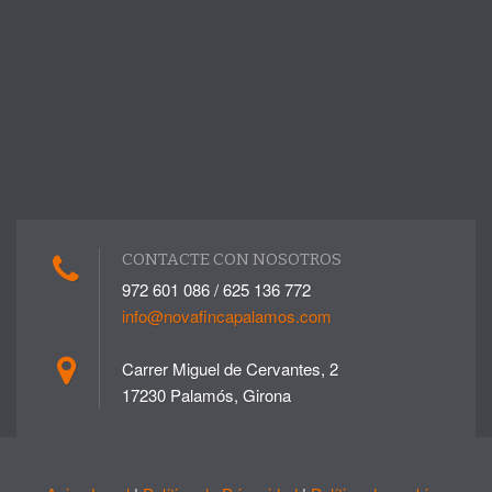
CONTACTE CON NOSOTROS
972 601 086 / 625 136 772
info@novafincapalamos.com
Carrer Miguel de Cervantes, 2
17230 Palamós, Girona