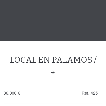
LOCAL EN PALAMOS /
36.000
€
Ref. 425