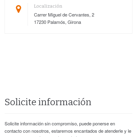
Localización
Carrer Miguel de Cervantes, 2
17230 Palamós, Girona
Solicite información
Solicite información sin compromiso, puede ponerse en
contacto con nosotros, estaremos encantados de atenderle y le