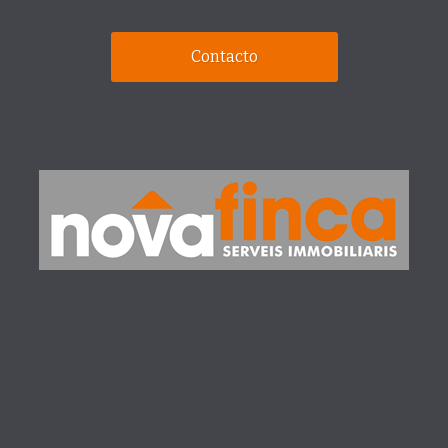
Contacto