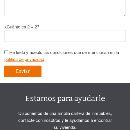
¿Cuánto es 2 + 2?
He leído y acepto las condiciones que se mencionan en la
política de privacidad
Estamos para ayudarle
Disponemos de una amplia cartera de inmuebles,
contacte con nosotros y le ayudamos a encontrar
su vivienda.