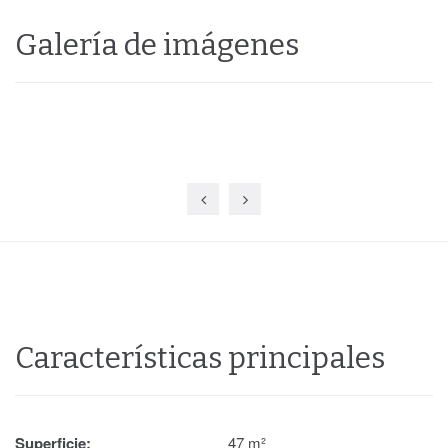
Galería de imágenes
Características principales
Superficie:
47 m²