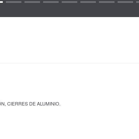
ÓN, CIERRES DE ALUMINIO.