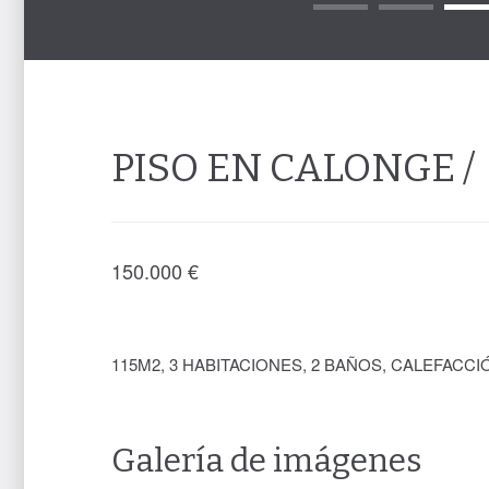
PISO EN CALONGE /
150.000
€
115M2, 3 HABITACIONES, 2 BAÑOS, CALEFACCI
Galería de imágenes