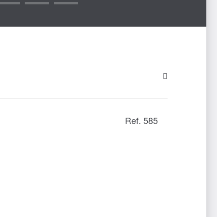
Ref. 585