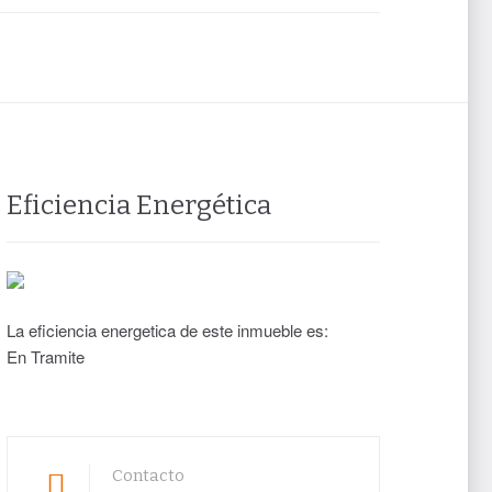
Eficiencia Energética
La eficiencia energetica de este inmueble es:
En Tramite
Contacto