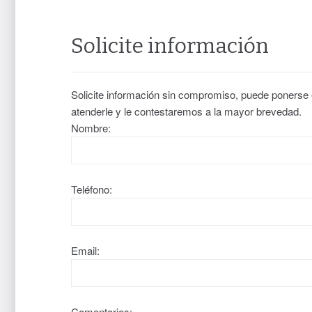
Solicite información
Solicite información sin compromiso, puede ponerse
atenderle y le contestaremos a la mayor brevedad.
Nombre:
Teléfono:
Email:
Comentarios: