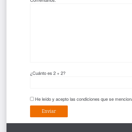
¿Cuánto es 2 + 2?
He leído y acepto las condiciones que se mencion