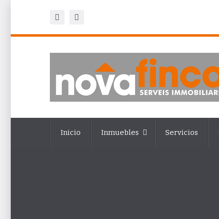
Inicio
Inmuebles
Servicios