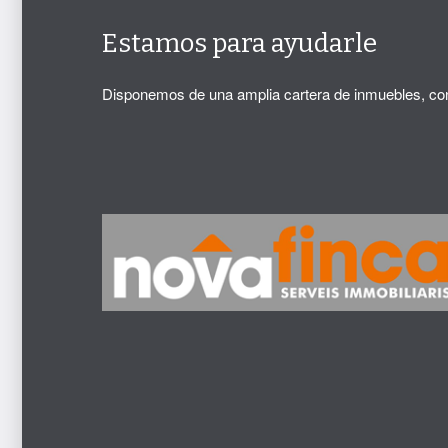
Estamos para ayudarle
Disponemos de una amplia cartera de inmuebles, con