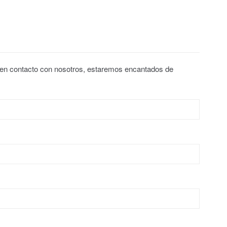
 en contacto con nosotros, estaremos encantados de