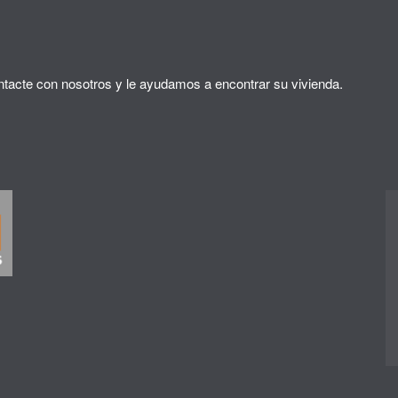
tacte con nosotros y le ayudamos a encontrar su vivienda.