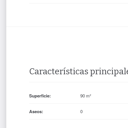
Características principal
Superficie:
90 m²
Aseos:
0