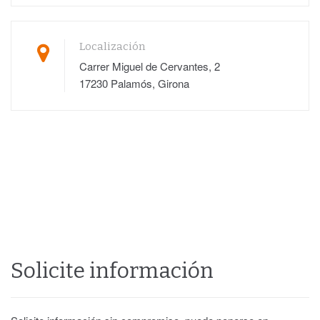
Localización
Carrer Miguel de Cervantes, 2
17230 Palamós, Girona
Solicite información