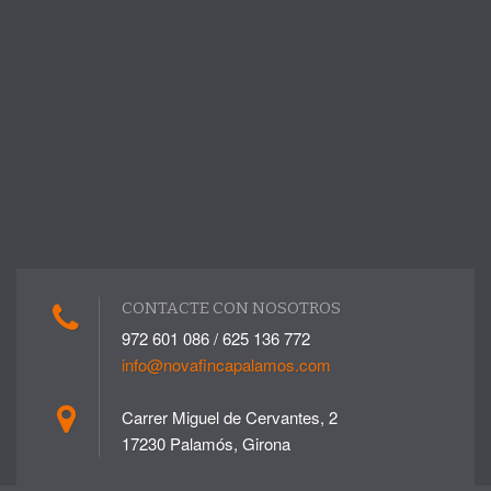
CONTACTE CON NOSOTROS
972 601 086 / 625 136 772
info@novafincapalamos.com
Carrer Miguel de Cervantes, 2
17230 Palamós, Girona