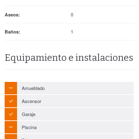
Aseos:
0
Baños:
1
Equipamiento e instalaciones
Amueblado
Ascensor
Garaje
Piscina