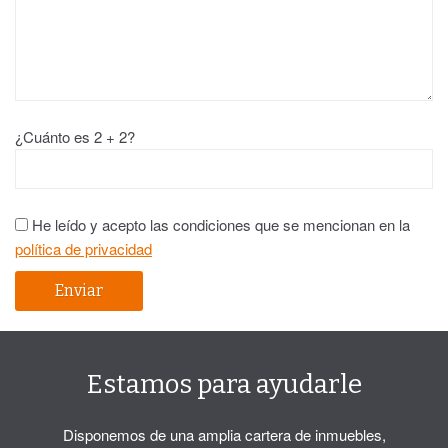
¿Cuánto es 2 + 2?
He leído y acepto las condiciones que se mencionan en la
política de privacidad
Estamos para ayudarle
Disponemos de una amplia cartera de inmuebles,