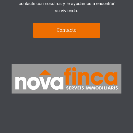
contacte con nosotros y le ayudamos a encontrar
su vivienda.
Contacto