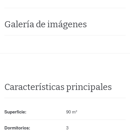
Galería de imágenes
Características principales
Superficie:
90 m²
Dormitorios:
3