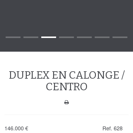
DUPLEX EN CALONGE /
CENTRO
146.000
€
Ref. 628