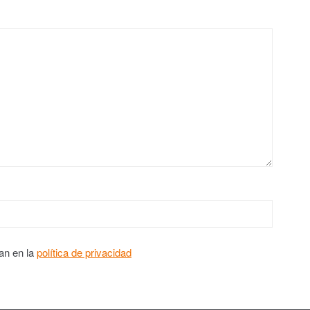
an en la
política de privacidad