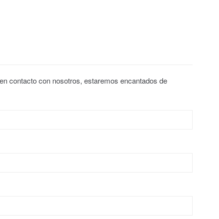
 en contacto con nosotros, estaremos encantados de