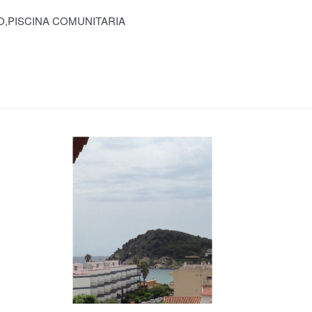
O,PISCINA COMUNITARIA