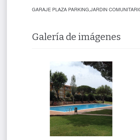
GARAJE PLAZA PARKING,JARDIN COMUNITARI
Galería de imágenes