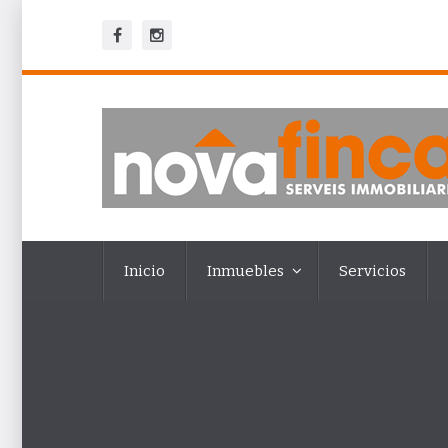
Inicio
Inmuebles
Servicios