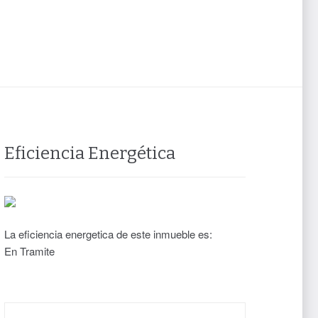
Eficiencia Energética
La eficiencia energetica de este inmueble es:
En Tramite