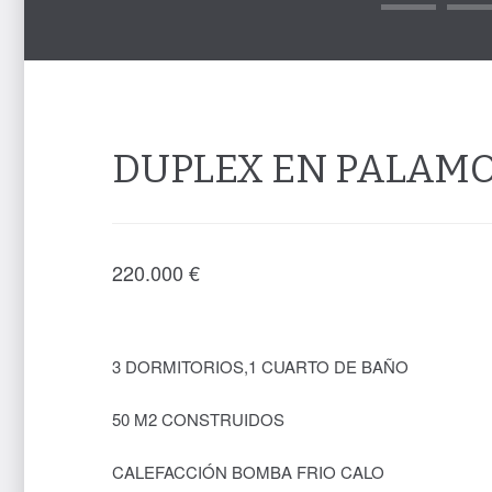
DUPLEX EN PALAMO
220.000
€
3 DORMITORIOS,1 CUARTO DE BAÑO
50 M2 CONSTRUIDOS
CALEFACCIÓN BOMBA FRIO CALO