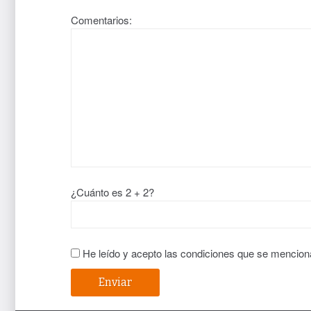
Comentarios:
¿Cuánto es 2 + 2?
He leído y acepto las condiciones que se mencion