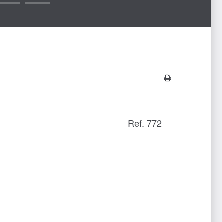
Ref. 772