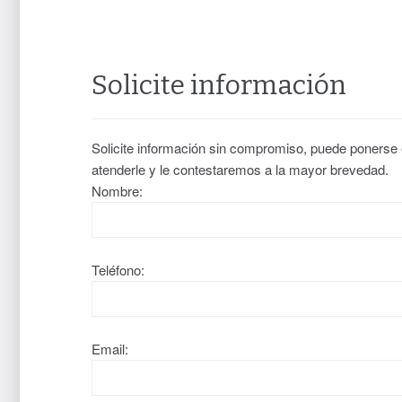
Solicite información
Solicite información sin compromiso, puede ponerse
atenderle y le contestaremos a la mayor brevedad.
Nombre:
Teléfono:
Email: