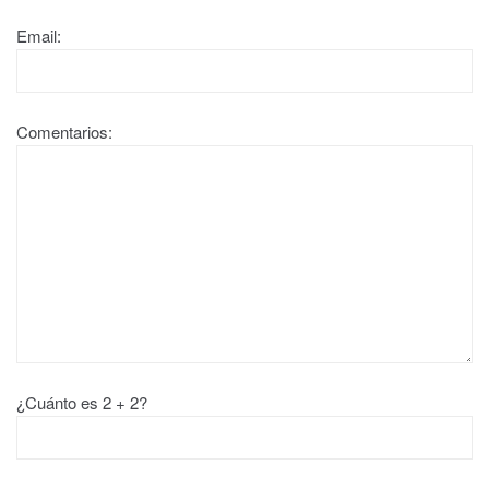
Email:
Comentarios:
¿Cuánto es 2 + 2?