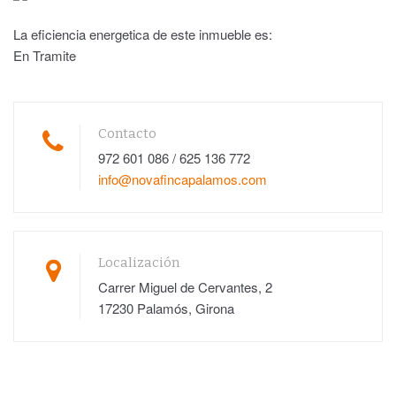
La eficiencia energetica de este inmueble es:
En Tramite
Contacto
972 601 086 / 625 136 772
info@novafincapalamos.com
Localización
Carrer Miguel de Cervantes, 2
17230 Palamós, Girona