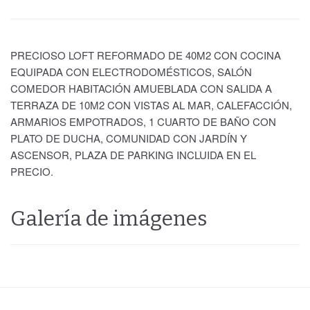
PRECIOSO LOFT REFORMADO DE 40M2 CON COCINA
EQUIPADA CON ELECTRODOMÉSTICOS, SALÓN
COMEDOR HABITACIÓN AMUEBLADA CON SALIDA A
TERRAZA DE 10M2 CON VISTAS AL MAR, CALEFACCIÓN,
ARMARIOS EMPOTRADOS, 1 CUARTO DE BAÑO CON
PLATO DE DUCHA, COMUNIDAD CON JARDÍN Y
ASCENSOR, PLAZA DE PARKING INCLUIDA EN EL
PRECIO.
Galería de imágenes