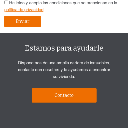
He leído y acepto las condiciones que se mencionan en la
política de privacidad
Estamos para ayudarle
Disponemos de una amplia cartera de inmuebles,
contacte con nosotros y le ayudamos a encontrar
su vivienda.
Contacto