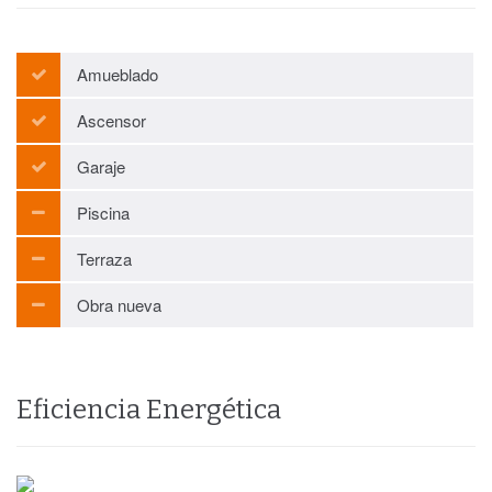
Amueblado
Ascensor
Garaje
Piscina
Terraza
Obra nueva
Eficiencia Energética