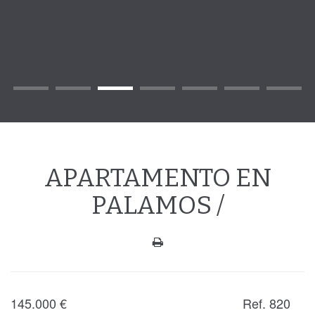
APARTAMENTO EN
PALAMOS /
145.000
€
Ref. 820