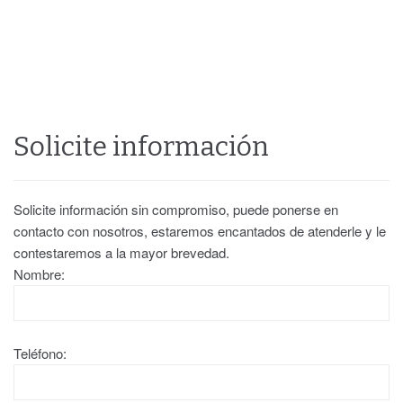
Solicite información
Solicite información sin compromiso, puede ponerse en
contacto con nosotros, estaremos encantados de atenderle y le
contestaremos a la mayor brevedad.
Nombre:
Teléfono: