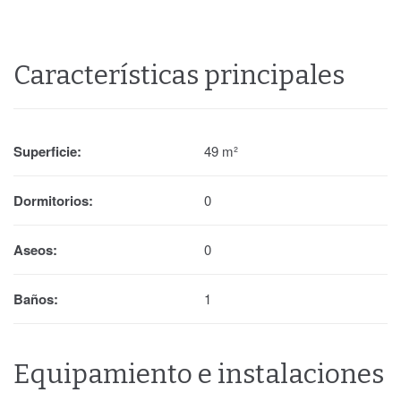
Características principales
Superficie:
49 m²
Dormitorios:
0
Aseos:
0
Baños:
1
Equipamiento e instalaciones