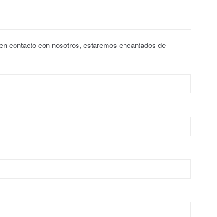
 en contacto con nosotros, estaremos encantados de