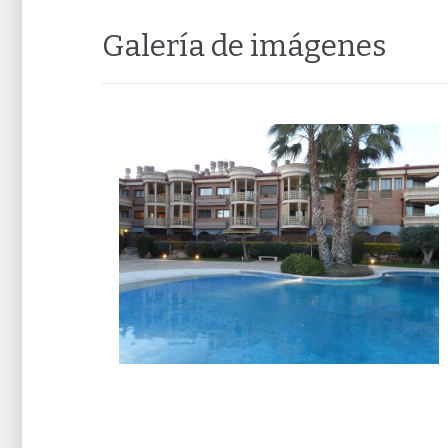
Galería de imágenes