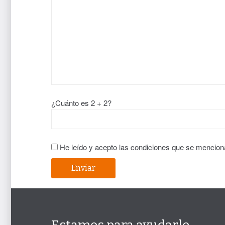
¿Cuánto es 2 + 2?
He leído y acepto las condiciones que se mencion