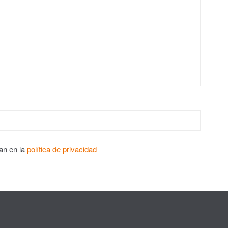
an en la
política de privacidad