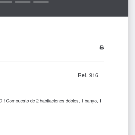
Ref. 916
!! Compuesto de 2 habitaciones dobles, 1 banyo, 1