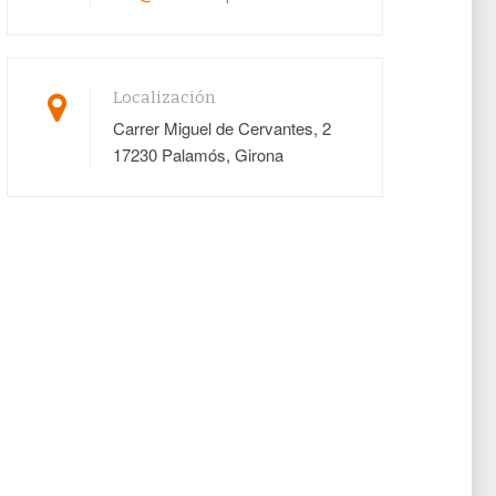
Localización
Carrer Miguel de Cervantes, 2
17230 Palamós, Girona