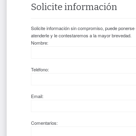
Solicite información
Solicite información sin compromiso, puede ponerse
atenderle y le contestaremos a la mayor brevedad.
Nombre:
Teléfono:
Email:
Comentarios: