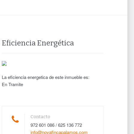
Eficiencia Energética
La eficiencia energetica de este inmueble es:
En Tramite
Contacto
972 601 086 / 625 136 772
info@novafincapalamos.com