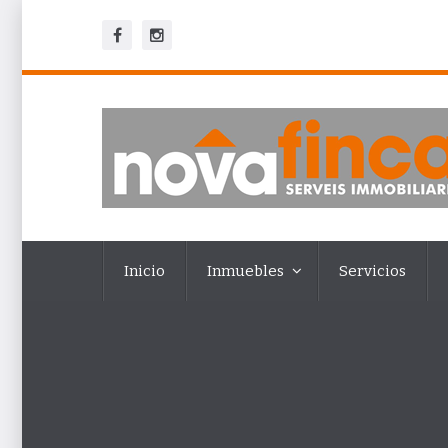
Inicio
Inmuebles
Servicios