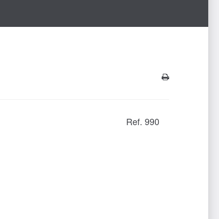
Ref. 990