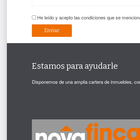
He leído y acepto las condiciones que se mencion
Estamos para ayudarle
Disponemos de una amplia cartera de inmuebles, con