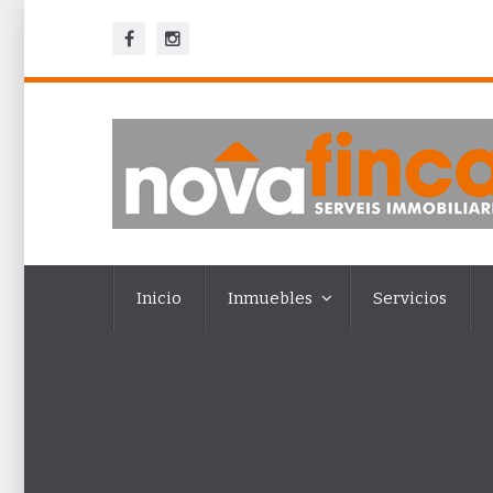
Inicio
Inmuebles
Servicios