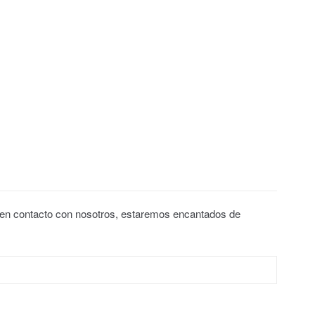
 en contacto con nosotros, estaremos encantados de