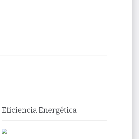
Eficiencia Energética