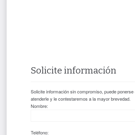
Solicite información
Solicite información sin compromiso, puede ponerse
atenderle y le contestaremos a la mayor brevedad.
Nombre:
Teléfono: