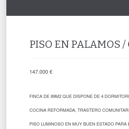
PISO EN PALAMOS /
147.000
€
FINCA DE 89M2 QUE DISPONE DE 4 DORMITOR
COCINA REFORMADA, TRASTERO COMUNITARI
PISO LUMINOSO EN MUY BUEN ESTADO PARA E