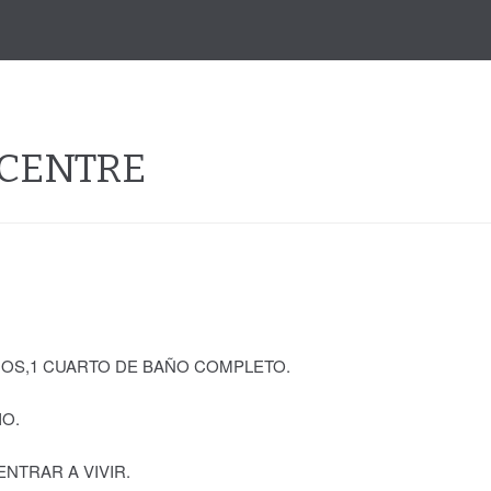
 CENTRE
IOS,1 CUARTO DE BAÑO COMPLETO.
O.
NTRAR A VIVIR.