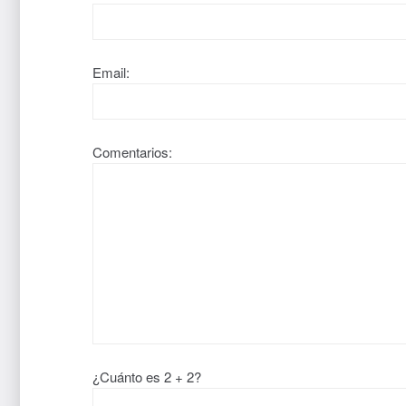
Email:
Comentarios:
¿Cuánto es 2 + 2?