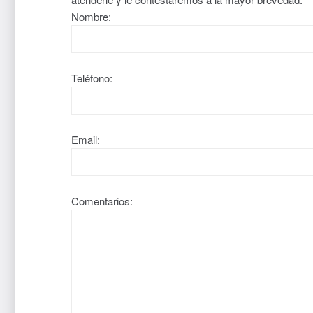
Nombre:
Teléfono:
Email:
Comentarios: