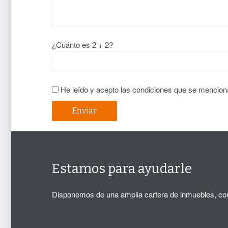
¿Cuánto es 2 + 2?
He leído y acepto las condiciones que se mencion
Estamos para ayudarle
Disponemos de una amplia cartera de inmuebles, con