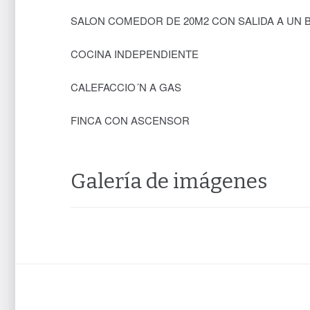
SALON COMEDOR DE 20M2 CON SALIDA A UN 
COCINA INDEPENDIENTE
CALEFACCIO´N A GAS
FINCA CON ASCENSOR
Galería de imágenes