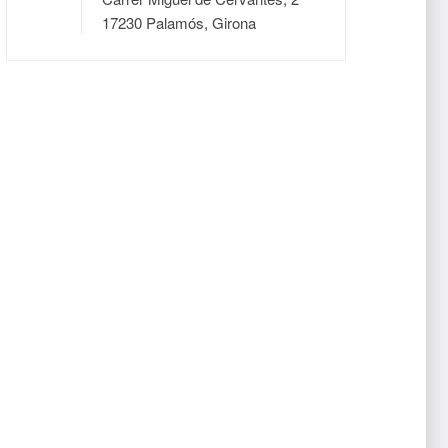
17230 Palamós, Girona