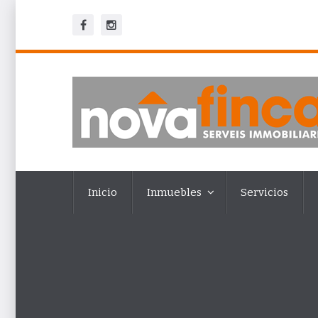
Inicio
Inmuebles
Servicios