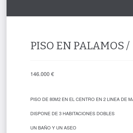
PISO EN PALAMOS /
146.000
€
PISO DE 80M2 EN EL CENTRO EN 2 LINEA DE 
DISPONE DE 3 HABITACIONES DOBLES
UN BAÑO Y UN ASEO