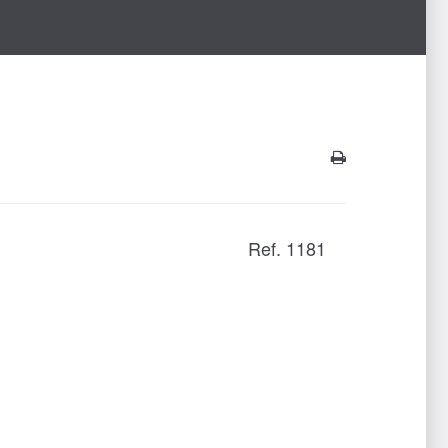
Ref. 1181