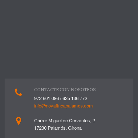
CONTACTE CON NOSOTROS
972 601 086 / 625 136 772
info@novafincapalamos.com
Carrer Miguel de Cervantes, 2
17230 Palamós, Girona