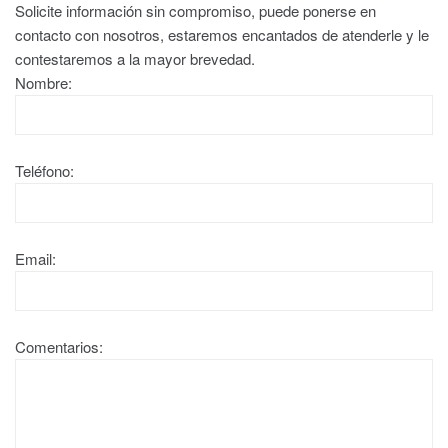
Solicite información sin compromiso, puede ponerse en
contacto con nosotros, estaremos encantados de atenderle y le
contestaremos a la mayor brevedad.
Nombre:
Teléfono:
Email:
Comentarios: