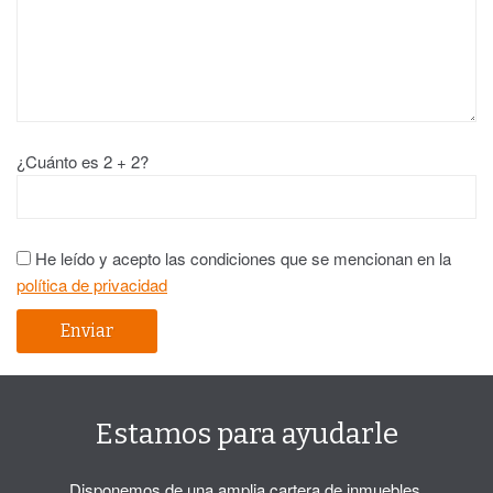
¿Cuánto es 2 + 2?
He leído y acepto las condiciones que se mencionan en la
política de privacidad
Estamos para ayudarle
Disponemos de una amplia cartera de inmuebles,