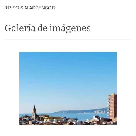
3 PISO SIN ASCENSOR
Galería de imágenes