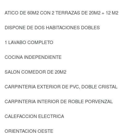
ATICO DE 60M2 CON 2 TERRAZAS DE 20M2 + 12 M2
DISPONE DE DOS HABITACIONES DOBLES
1 LAVABO COMPLETO
COCINA INDEPENDIENTE
SALON COMEDOR DE 20M2
CARPINTERIA EXTERIOR DE PVC, DOBLE CRISTAL
CARPINTERIA INTERIOR DE ROBLE PORVENZAL
CALEFACCION ELECTRICA
ORIENTACION OESTE