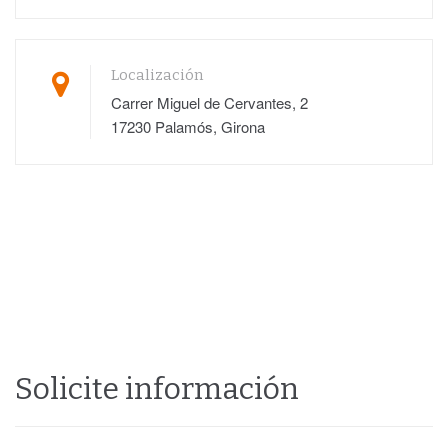
Localización
Carrer Miguel de Cervantes, 2
17230 Palamós, Girona
Solicite información