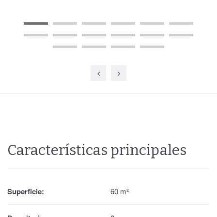
Características principales
Superficie:
60 m²