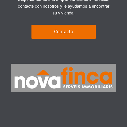
contacte con nosotros y le ayudamos a encontrar
su vivienda.
Contacto