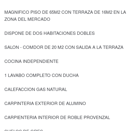
MAGNIFICO PISO DE 65M2 CON TERRAZA DE 16M2 EN LA
ZONA DEL MERCADO
DISPONE DE DOS HABITACIONES DOBLES
SALON - COMDOR DE 20 M2 CON SALIDA A LA TERRAZA
COCINA INDEPENDIENTE
1 LAVABO COMPLETO CON DUCHA
CALEFACCION GAS NATURAL
CARPINTERIA EXTERIOR DE ALUMINO
CARPIENTERIA INTERIOR DE ROBLE PROVENZAL