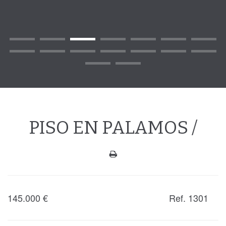
PISO EN PALAMOS /
145.000
€
Ref. 1301