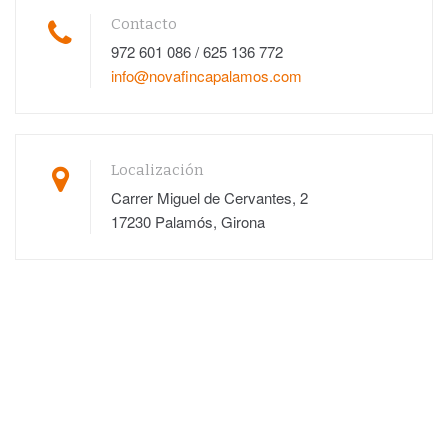
Contacto
972 601 086 / 625 136 772
info@novafincapalamos.com
Localización
Carrer Miguel de Cervantes, 2
17230 Palamós, Girona