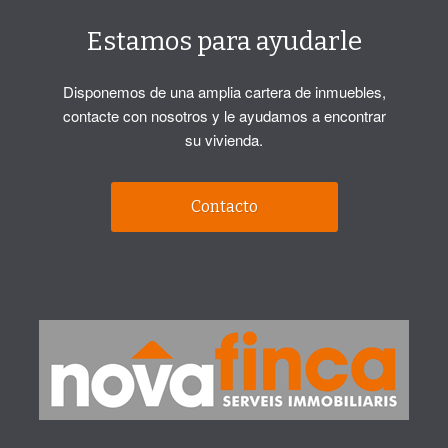
Estamos para ayudarle
Disponemos de una amplia cartera de inmuebles,
contacte con nosotros y le ayudamos a encontrar
su vivienda.
Contacto