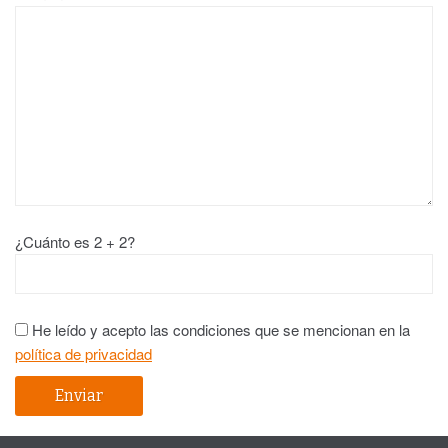
¿Cuánto es 2 + 2?
He leído y acepto las condiciones que se mencionan en la
política de privacidad