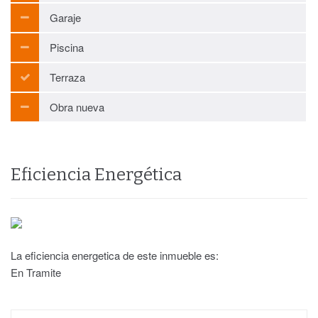
Garaje
Piscina
Terraza
Obra nueva
Eficiencia Energética
La eficiencia energetica de este inmueble es:
En Tramite