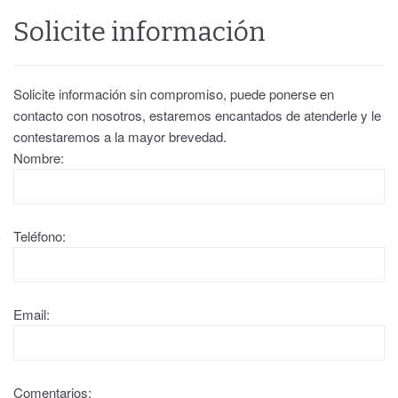
Solicite información
Solicite información sin compromiso, puede ponerse en
contacto con nosotros, estaremos encantados de atenderle y le
contestaremos a la mayor brevedad.
Nombre:
Teléfono:
Email:
Comentarios: