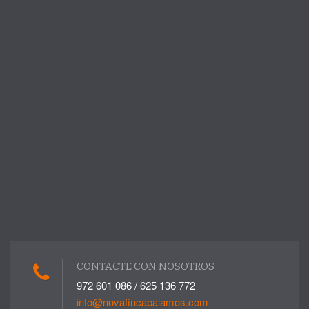
CONTACTE CON NOSOTROS
972 601 086 / 625 136 772
info@novafincapalamos.com