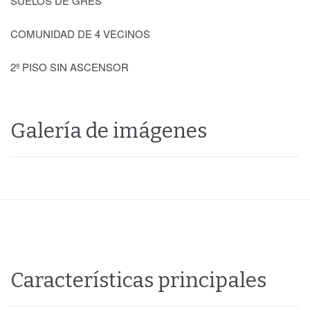
SUELOS DE GRES
COMUNIDAD DE 4 VECINOS
2º PISO SIN ASCENSOR
Galería de imágenes
Características principales