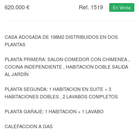
620.000
€
Ref. 1519
En Venta
CASA ADOSADA DE 198M2 DISTRIBUIDOS EN DOS
PLANTAS
PLANTA PRIMERA: SALON-COMEDOR CON CHIMENEA ,
COCINA INDEPENDIENTE , HABITACION DOBLE SALIDA
AL JARDÍN
PLANTA SEGUNDA: 1 HABITACION EN SUITE + 3
HABITACIONES DOBLES , 2 LAVABOS COMPLETOS
PLANTA GARAJE: 1 HABITACION + 1 LAVABO
CALEFACCION A GAS