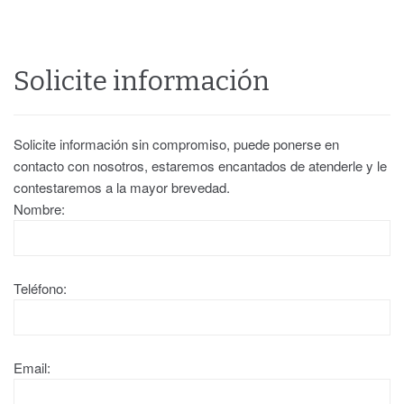
Solicite información
Solicite información sin compromiso, puede ponerse en
contacto con nosotros, estaremos encantados de atenderle y le
contestaremos a la mayor brevedad.
Nombre:
Teléfono:
Email: