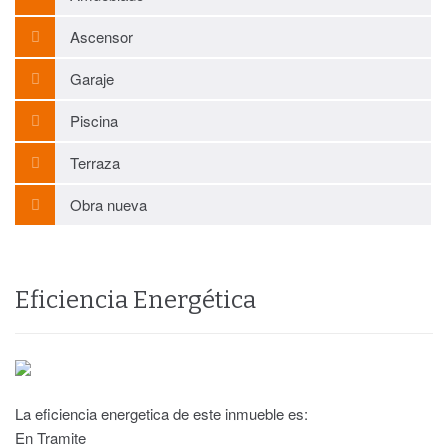
Ascensor
Garaje
Piscina
Terraza
Obra nueva
Eficiencia Energética
La eficiencia energetica de este inmueble es:
En Tramite