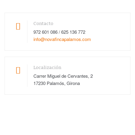
Contacto
972 601 086 / 625 136 772
info@novafincapalamos.com
Localización
Carrer Miguel de Cervantes, 2
17230 Palamós, Girona