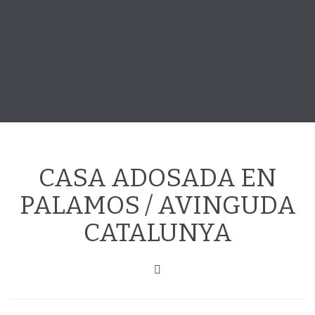
CASA ADOSADA EN
PALAMOS / AVINGUDA
CATALUNYA