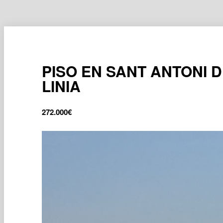
PISO EN SANT ANTONI D
LINIA
272.000
€