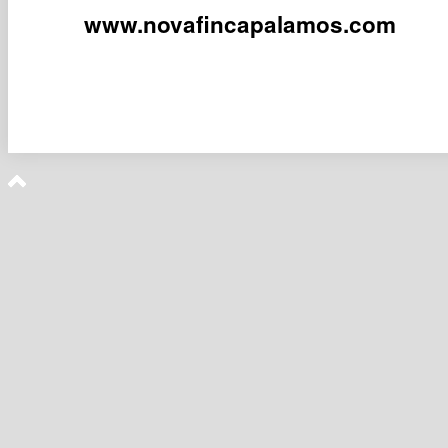
www.novafincapalamos.com