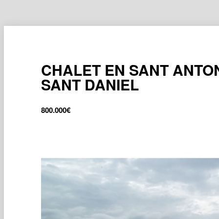
CHALET EN SANT ANTON
SANT DANIEL
800.000
€