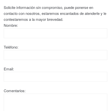
Solicite información sin compromiso, puede ponerse en
contacto con nosotros, estaremos encantados de atenderle y le
contestaremos a la mayor brevedad.
Nombre:
Teléfono:
Email:
Comentarios: