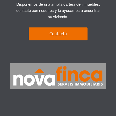
Disponemos de una amplia cartera de inmuebles,
contacte con nosotros y le ayudamos a encontrar
su vivienda.
Contacto