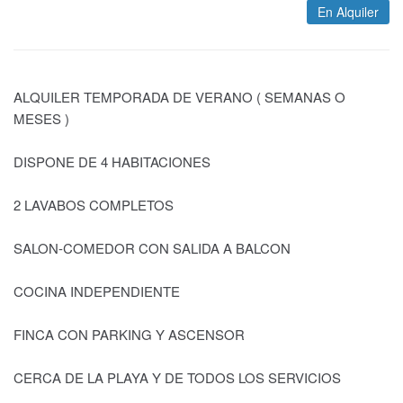
En Alquiler
ALQUILER TEMPORADA DE VERANO ( SEMANAS O
MESES )
DISPONE DE 4 HABITACIONES
2 LAVABOS COMPLETOS
SALON-COMEDOR CON SALIDA A BALCON
COCINA INDEPENDIENTE
FINCA CON PARKING Y ASCENSOR
CERCA DE LA PLAYA Y DE TODOS LOS SERVICIOS