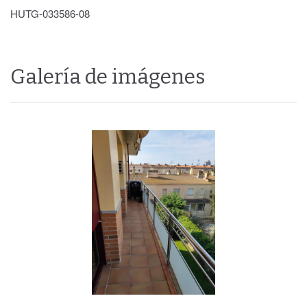
HUTG-033586-08
Galería de imágenes