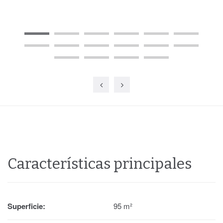
Características principales
Superficie:
95 m²