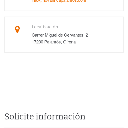
Localización
Carrer Miguel de Cervantes, 2
17230 Palamós, Girona
Solicite información