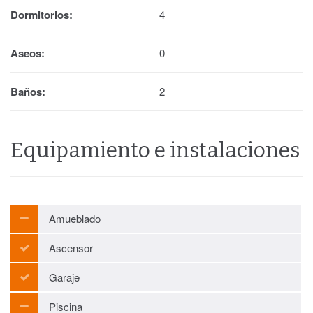
Dormitorios:
4
Aseos:
0
Baños:
2
Equipamiento e instalaciones
Amueblado
Ascensor
Garaje
Piscina