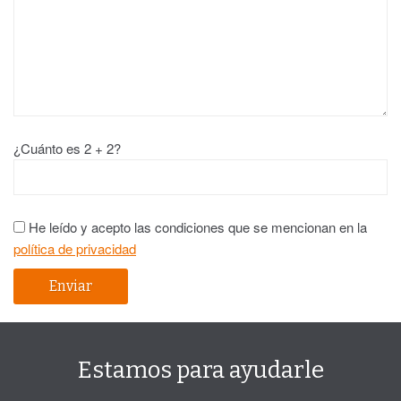
¿Cuánto es 2 + 2?
He leído y acepto las condiciones que se mencionan en la
política de privacidad
Estamos para ayudarle