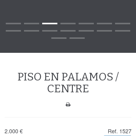
PISO EN PALAMOS /
CENTRE
2.000
€
Ref. 1527