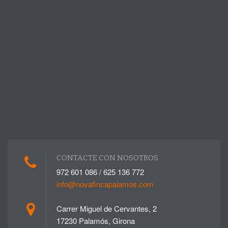
CONTACTE CON NOSOTROS
972 601 086 / 625 136 772
info@novafincapalamos.com
Carrer Miguel de Cervantes, 2
17230 Palamós, Girona