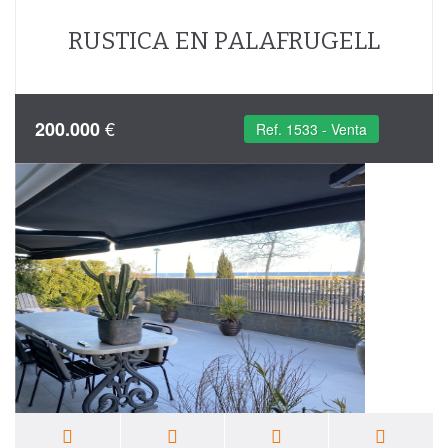
RUSTICA EN PALAFRUGELL
€
200.000
Ref. 1533 - Venta