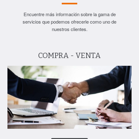
Encuentre más información sobre la gama de
servicios que podemos ofrecerle como uno de
nuestros clientes.
COMPRA - VENTA