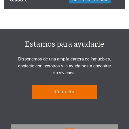
Estamos para ayudarle
Disponemos de una amplia cartera de inmuebles,
contacte con nosotros y le ayudamos a encontrar
su vivienda.
Contacto