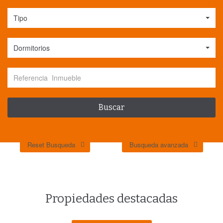
Tipo
Dormitorios
Reset Busqueda
Busqueda avanzada
Propiedades destacadas