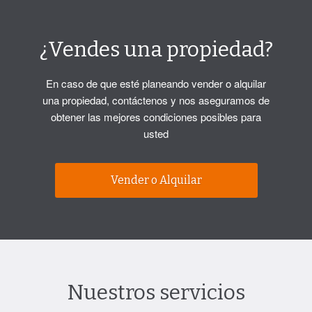
¿Vendes una propiedad?
En caso de que esté planeando vender o alquilar
una propiedad, contáctenos y nos aseguramos de
obtener las mejores condiciones posibles para
usted
Vender o Alquilar
Nuestros servicios