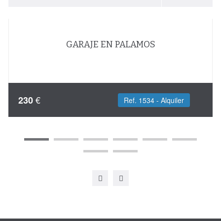
GARAJE EN PALAMOS
€
230
Ref. 1534 - Alquiler