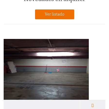
Ver listado