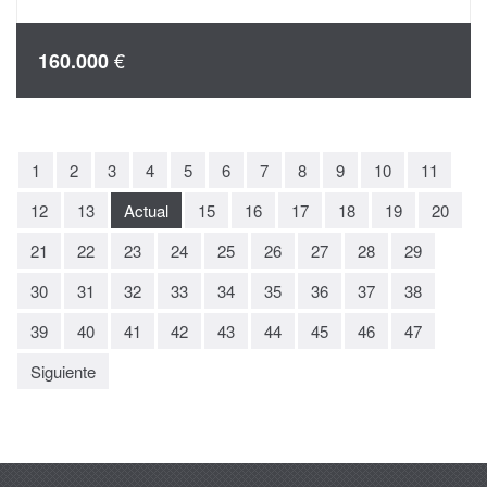
€
160.000
1
2
3
4
5
6
7
8
9
10
11
12
13
Actual
15
16
17
18
19
20
21
22
23
24
25
26
27
28
29
30
31
32
33
34
35
36
37
38
39
40
41
42
43
44
45
46
47
Siguiente