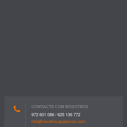
CONTACTE CON NOSOTROS
972 601 086 / 625 136 772
info@novafincapalamos.com