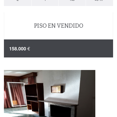
PISO EN VENDIDO
€
158.000