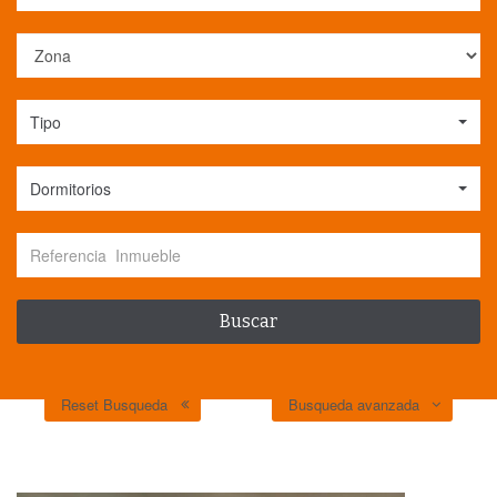
Tipo
Dormitorios
Reset Busqueda
Busqueda avanzada