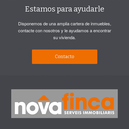
Estamos para ayudarle
Disponemos de una amplia cartera de inmuebles,
contacte con nosotros y le ayudamos a encontrar
su vivienda.
Contacto