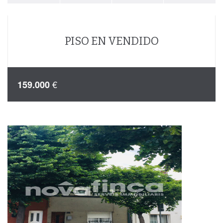
PISO EN VENDIDO
€
159.000